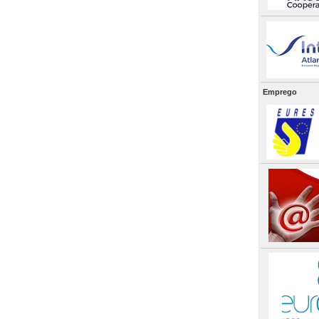
Emprego