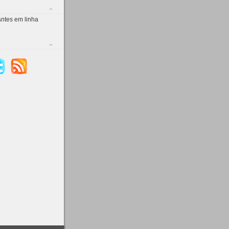
antes em linha