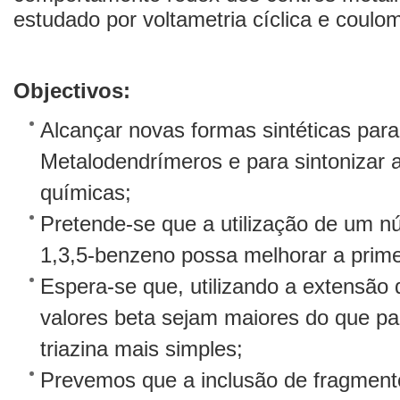
estudado por voltametria cíclica e coulom
Objectivos:
Alcançar novas formas sintéticas par
Metalodendrímeros e para sintonizar a
químicas;
Pretende-se que a utilização de um n
1,3,5-benzeno possa melhorar a primei
Espera-se que, utilizando a extensão d
valores beta sejam maiores do que par
triazina mais simples;
Prevemos que a inclusão de fragment