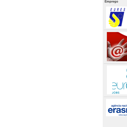
Emprego