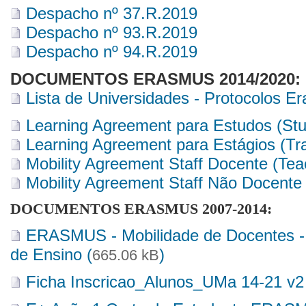
Despacho nº 37.R.2019
Despacho nº 93.R.2019
Despacho nº 94.R.2019
DOCUMENTOS ERASMUS 2014/2020:
Lista de Universidades - Protocolos E
Learning Agreement para Estudos (Stu
Learning Agreement para Estágios (Tra
Mobility Agreement Staff Docente (Tea
Mobility Agreement Staff Não Docente 
DOCUMENTOS ERASMUS 2007-2014:
ERASMUS - Mobilidade de Docentes - 
de Ensino (
)
665.06 kB
Ficha Inscricao_Alunos_UMa 14-21 v2