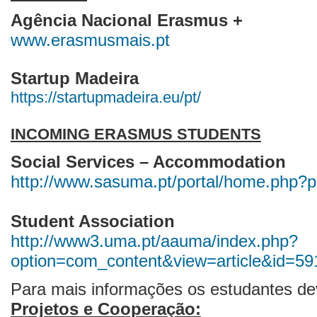
Agência Nacional Erasmus +
www.erasmusmais.pt
Startup Madeira
https://startupmadeira.eu/pt/
INCOMING ERASMUS STUDENTS
Social Services – Accommodation
http://www.sasuma.pt/portal/home.php?
Student Association
http://www3.uma.pt/aauma/index.php?
option=com_content&view=article&id=
Para mais informações os estudantes de
Projetos e Cooperação: