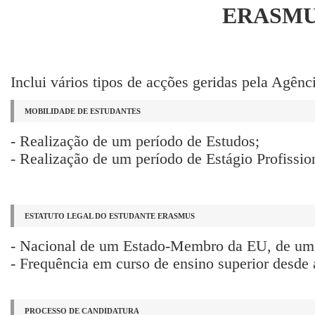
ERASMU
Inclui vários tipos de acções geridas pela Agênc
MOBILIDADE DE ESTUDANTES
- Realização de um período de Estudos;
- Realização de um período de Estágio Profissio
ESTATUTO LEGAL DO ESTUDANTE ERASMUS
- Nacional de um Estado-Membro da EU, de um p
- Frequência em curso de ensino superior desde 
PROCESSO DE CANDIDATURA