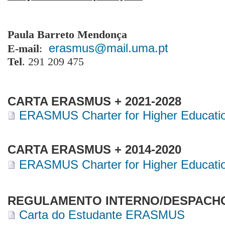
Paula Barreto Mendonça
erasmus@mail.uma.pt
E-mail
:
Tel
. 291 209 475
CARTA ERASMUS + 2021-2028
ERASMUS Charter for Higher Educatio
CARTA ERASMUS + 2014-2020
ERASMUS Charter for Higher Educatio
REGULAMENTO INTERNO/DESPACHO
Carta do Estudante ERASMUS