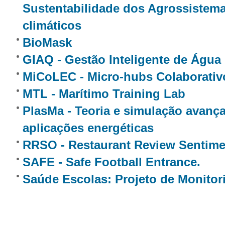
Sustentabilidade dos Agrossistem
climáticos
BioMask
GIAQ - Gestão Inteligente de Água
MiCoLEC - Micro-hubs Colaborativ
MTL - Marítimo Training Lab
PlasMa - Teoria e simulação avanç
aplicações energéticas
RRSO - Restaurant Review Sentime
SAFE - Safe Football Entrance.
Saúde Escolas: Projeto de Monito