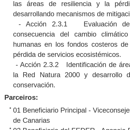
las áreas de resiliencia y la pérd
desarrollando mecanismos de mitigaci
- Acción 2.3.1 Evaluación de 
consecuencia del cambio climático
humanas en los fondos costeros de 
pérdida de servicios ecosistémicos.
- Acción 2.3.2 Identificación de área
la Red Natura 2000 y desarrollo 
conservación.
Parceiros:
01 Beneficiario Principal - Viceconse
de Canarias