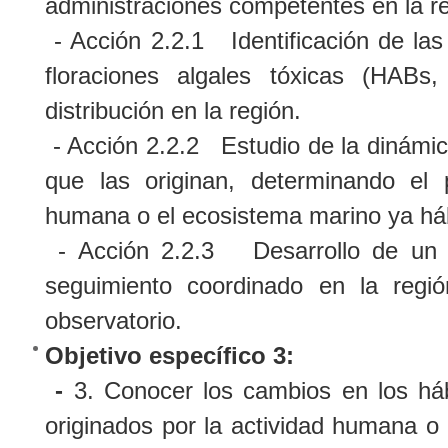
administraciones competentes en la re
- Acción 2.2.1 Identificación de las
floraciones algales tóxicas (HABs
distribución en la región.
- Acción 2.2.2 Estudio de la dinámi
que las originan, determinando el 
humana o el ecosistema marino ya há
- Acción 2.2.3 Desarrollo de un pr
seguimiento coordinado en la regi
observatorio.
Objetivo específico 3:
-
3. Conocer los cambios en los há
originados por la actividad humana o 