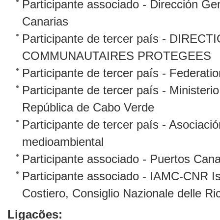
Participante associado - Dirección G
Canarias
Participante de tercer país - DIR
COMMUNAUTAIRES PROTEGEES
Participante de tercer país - Federat
Participante de tercer país - Ministe
República de Cabo Verde
Participante de tercer país - Asociaci
medioambiental
Participante associado - Puertos Cana
Participante associado - IAMC-CNR Is
Costiero, Consiglio Nazionale delle Ri
Ligacões: