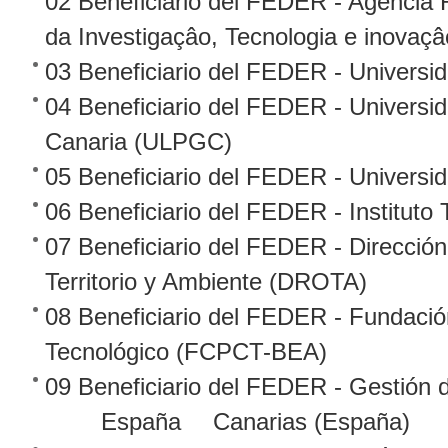
02 Beneficiario del FEDER - Agencia 
da Investigaçâo, Tecnologia e inovaç
03 Beneficiario del FEDER - Univers
04 Beneficiario del FEDER - Univers
Canaria (ULPGC)
05 Beneficiario del FEDER - Universi
06 Beneficiario del FEDER - Instituto
07 Beneficiario del FEDER - Direcció
Territorio y Ambiente (DROTA)
08 Beneficiario del FEDER - Fundació
Tecnológico (FCPCT-BEA)
09 Beneficiario del FEDER - Gestión 
España
Canarias (España)