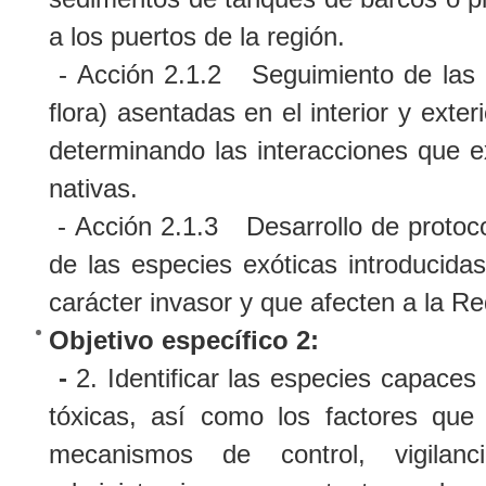
a los puertos de la región.
- Acción 2.1.2 Seguimiento de las 
flora) asentadas en el interior y exter
determinando las interacciones que e
nativas.
- Acción 2.1.3 Desarrollo de protocol
de las especies exóticas introducida
carácter invasor y que afecten a la 
Objetivo específico 2:
-
2. Identificar las especies capaces 
tóxicas, así como los factores que
mecanismos de control, vigilanc