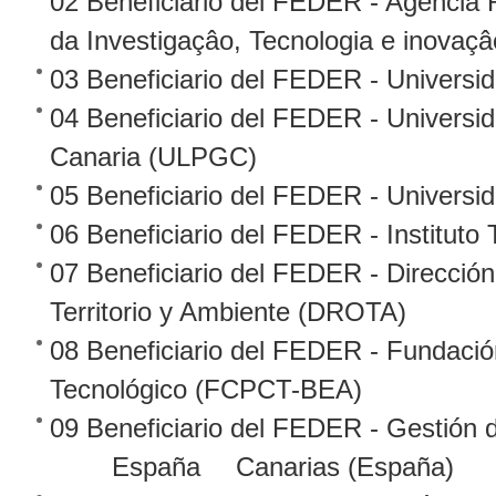
02 Beneficiario del FEDER - Agencia 
da Investigaçâo, Tecnologia e inovaç
03 Beneficiario del FEDER - Univers
04 Beneficiario del FEDER - Univers
Canaria (ULPGC)
05 Beneficiario del FEDER - Universi
06 Beneficiario del FEDER - Instituto
07 Beneficiario del FEDER - Direcció
Territorio y Ambiente (DROTA)
08 Beneficiario del FEDER - Fundació
Tecnológico (FCPCT-BEA)
09 Beneficiario del FEDER - Gestión 
España
Canarias (España)