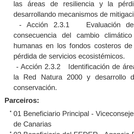
las áreas de resiliencia y la pérd
desarrollando mecanismos de mitigaci
- Acción 2.3.1 Evaluación de 
consecuencia del cambio climático
humanas en los fondos costeros de 
pérdida de servicios ecosistémicos.
- Acción 2.3.2 Identificación de área
la Red Natura 2000 y desarrollo 
conservación.
Parceiros:
01 Beneficiario Principal - Viceconse
de Canarias