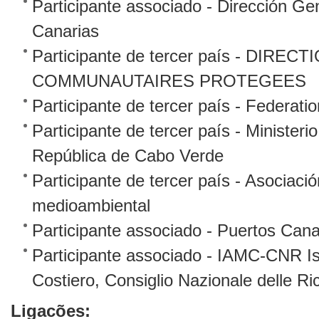
Participante associado - Dirección G
Canarias
Participante de tercer país - DIR
COMMUNAUTAIRES PROTEGEES
Participante de tercer país - Federat
Participante de tercer país - Ministe
República de Cabo Verde
Participante de tercer país - Asociaci
medioambiental
Participante associado - Puertos Cana
Participante associado - IAMC-CNR Is
Costiero, Consiglio Nazionale delle Ri
Ligacões: