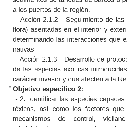
a los puertos de la región.
- Acción 2.1.2 Seguimiento de las 
flora) asentadas en el interior y exter
determinando las interacciones que e
nativas.
- Acción 2.1.3 Desarrollo de protocol
de las especies exóticas introducida
carácter invasor y que afecten a la 
Objetivo específico 2:
-
2. Identificar las especies capaces 
tóxicas, así como los factores que
mecanismos de control, vigilanc