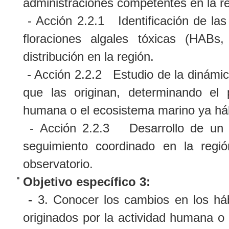
administraciones competentes en la re
- Acción 2.2.1 Identificación de las
floraciones algales tóxicas (HABs
distribución en la región.
- Acción 2.2.2 Estudio de la dinámi
que las originan, determinando el 
humana o el ecosistema marino ya há
- Acción 2.2.3 Desarrollo de un pr
seguimiento coordinado en la regi
observatorio.
Objetivo específico 3:
-
3. Conocer los cambios en los há
originados por la actividad humana o 