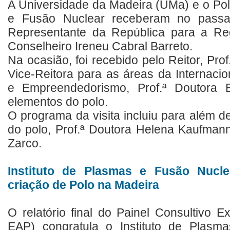
A Universidade da Madeira (UMa) e o Pol
e Fusão Nuclear receberam no passa
Representante da República para a Re
Conselheiro Ireneu Cabral Barreto.
Na ocasião, foi recebido pelo Reitor, Prof
Vice-Reitora para as áreas da Internacio
e Empreendedorismo, Prof.ª Doutora 
elementos do polo.
O programa da visita incluiu para além 
do polo, Prof.ª Doutora Helena Kaufman
Zarco.
Instituto de Plasmas e Fusão Nucl
criação de Polo na Madeira
O relatório final do Painel Consultivo E
EAP) congratula o Instituto de Plas