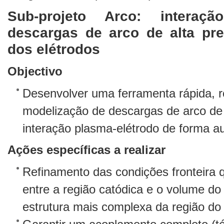
Sub-projeto Arco: interaç
descargas de arco de alta pre
dos elétrodos
Objectivo
Desenvolver uma ferramenta rápida, r
modelização de descargas de arco de 
interação plasma-elétrodo de forma au
Ações específicas a realizar
Refinamento das condições fronteira 
entre a região catódica e o volume do
estrutura mais complexa da região do