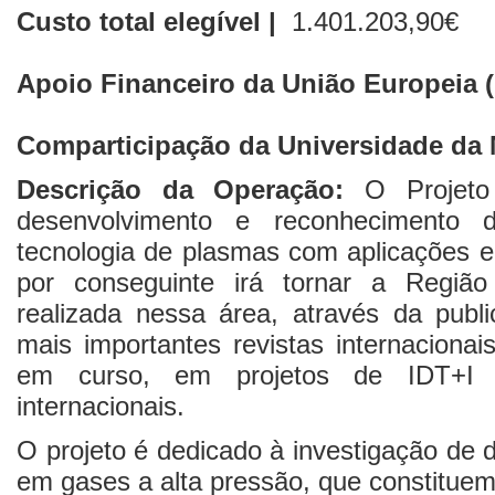
Custo total elegível |
1.401.203,90€
Apoio Financeiro da União Europeia
Comparticipação da Universidade da 
Descrição da Operação:
O Projeto 
desenvolvimento e reconhecimento 
tecnologia de plasmas com aplicações en
por conseguinte irá tornar a Região
realizada nessa área, através da publi
mais importantes revistas internacionai
em curso, em projetos de IDT+I c
internacionais.
O projeto é dedicado à investigação de
em gases a alta pressão, que constituem