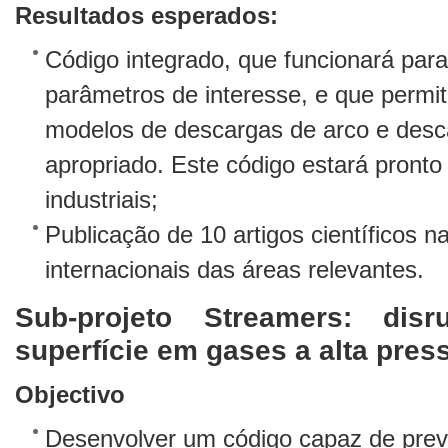
Resultados esperados:
Código integrado, que funcionará para
parâmetros de interesse, e que permit
modelos de descargas de arco e desc
apropriado. Este código estará pronto
industriais;
Publicação de 10 artigos científicos n
internacionais das áreas relevantes.
Sub-projeto Streamers: di
superfície em gases a alta pres
Objectivo
Desenvolver um código capaz de prev