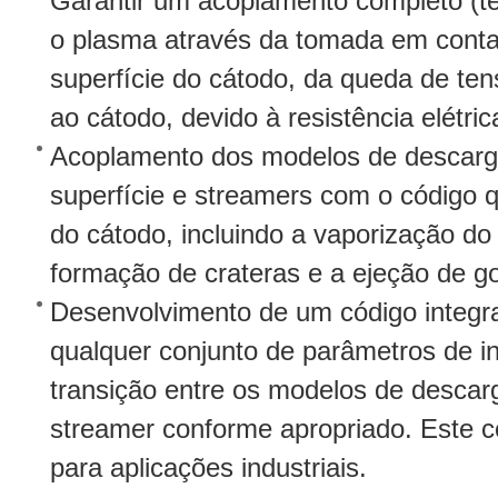
Garantir um acoplamento completo (té
o plasma através da tomada em conta 
superfície do cátodo, da queda de te
ao cátodo, devido à resistência elétri
Acoplamento dos modelos de descarg
superfície e streamers com o código 
do cátodo, incluindo a vaporização do
formação de crateras e a ejeção de go
Desenvolvimento de um código integra
qualquer conjunto de parâmetros de i
transição entre os modelos de descar
streamer conforme apropriado. Este c
para aplicações industriais.