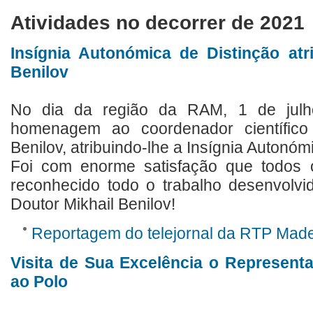
Atividades no decorrer de 2021
Insígnia Autonómica de Distinção atri
Benilov
No dia da região da RAM, 1 de julh
homenagem ao coordenador científico 
Benilov, atribuindo-lhe a Insígnia Autonóm
Foi com enorme satisfação que todos 
reconhecido todo o trabalho desenvolvid
Doutor Mikhail Benilov!
Reportagem do telejornal da RTP Madei
Visita de Sua Excelência o Representa
ao Polo