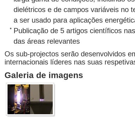
dielétricos e de campos variáveis no 
a ser usado para aplicações energétic
Publicação de 5 artigos científicos na
das áreas relevantes
Os sub-projectos serão desenvolvidos e
internacionais líderes nas suas respetiva
Galeria de imagens