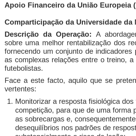
Apoio Financeiro da União Europeia
Comparticipação da Universidade da 
Descrição da Operação:
A abordagem
sobre uma melhor rentabilização dos re
fornecendo um conjunto de indicadores pr
as complexas relações entre o treino, 
futebolistas.
Face a este facto, aquilo que se prete
vertentes:
Monitorizar a resposta fisiológica dos 
competição, para que de uma forma pr
as sobrecargas e, consequentemente,
desequilíbrios nos padrões de respo