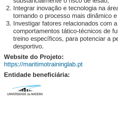
substancialmente o risco de lesão;
Integrar inovação e tecnologia na área
tornando o processo mais dinâmico e 
Investigar fatores relacionados com a 
comportamentos tático-técnicos de fu
treino específicos, para potenciar a 
desportivo.
Website do Projeto:
https://maritimotraininglab.pt
Entidade beneficiária: