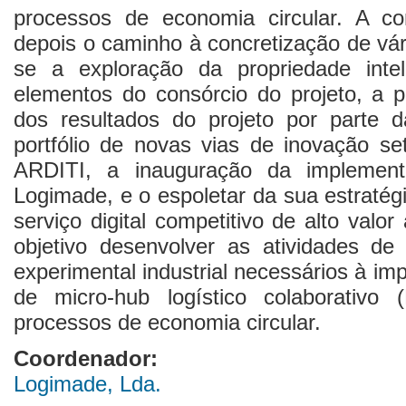
processos de economia circular. A con
depois o caminho à concretização de vár
se a exploração da propriedade inte
elementos do consórcio do projeto, a pu
dos resultados do projeto por parte
portfólio de novas vias de inovação set
ARDITI, a inauguração da implement
Logimade, e o espoletar da sua estratég
serviço digital competitivo de alto valo
objetivo desenvolver as atividades de
experimental industrial necessários à i
de micro-hub logístico colaborativo
processos de economia circular.
Coordenador:
Logimade, Lda.