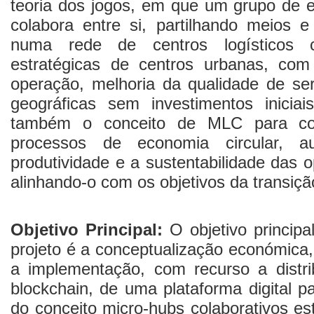
teoria dos jogos, em que um grupo de 
colabora entre si, partilhando meios 
numa rede de centros logísticos 
estratégicas de centros urbanas, co
operação, melhoria da qualidade de se
geográficas sem investimentos iniciai
também o conceito de MLC para co
processos de economia circular, a
produtividade e a sustentabilidade das 
alinhando-o com os objetivos da transiçã
Objetivo Principal:
O objetivo principa
projeto é a conceptualização económica,
a implementação, com recurso a distri
blockchain, de uma plataforma digital p
do conceito micro-hubs colaborativos es