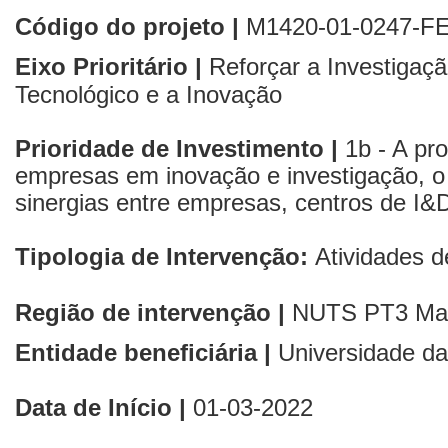
Código do projeto |
M1420-01-0247-F
Eixo Prioritário |
Reforçar a Investigaç
Tecnológico e a Inovação
Prioridade de Investimento |
1b - A pro
empresas em inovação e investigação, o
sinergias entre empresas, centros de I&D
Tipologia de Intervenção:
Atividades 
Região de intervenção |
NUTS PT3
Ma
Entidade beneficiária |
Universidade d
Data de Início |
01
-03-2022