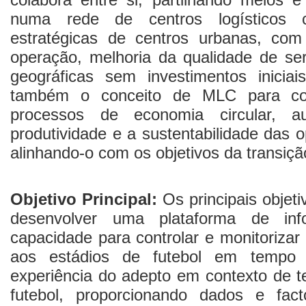
numa rede de centros logísticos 
estratégicas de centros urbanas, co
operação, melhoria da qualidade de se
geográficas sem investimentos iniciai
também o conceito de MLC para co
processos de economia circular, a
produtividade e a sustentabilidade das 
alinhando-o com os objetivos da transiçã
Objetivo Principal:
Os principais objeti
desenvolver uma plataforma de in
capacidade para controlar e monitorizar
aos estádios de futebol em tempo
experiência do adepto em contexto de t
futebol, proporcionando dados e fa