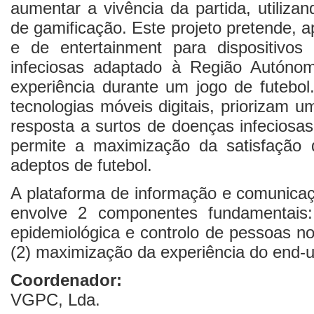
aumentar a vivência da partida, utiliz
de gamificação. Este projeto pretende, a
e de entertainment para dispositiv
infeciosas adaptado à Região Autóno
experiência durante um jogo de futebol
tecnologias móveis digitais, priorizam u
resposta a surtos de doenças infecios
permite a maximização da satisfação
adeptos de futebol.
A plataforma de informação e comunicaç
envolve 2 componentes fundamentais:
epidemiológica e controlo de pessoas no
(2) maximização da experiência do end-u
Coordenador:
VGPC, Lda.