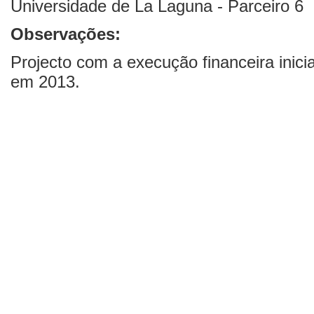
Universidade de La Laguna - Parceiro 6
Observações:
Projecto com a execução financeira inici
em 2013.