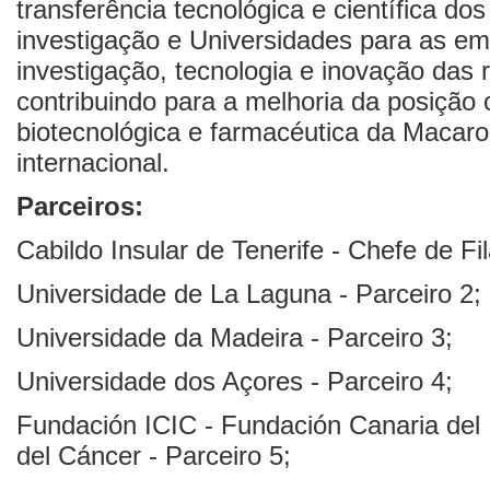
transferência tecnológica e científica dos
investigação e Universidades para as em
investigação, tecnologia e inovação das r
contribuindo para a melhoria da posição 
biotecnológica e farmacéutica da Macaron
internacional.
Parceiros:
Cabildo Insular de Tenerife - Chefe de Fil
Universidade de La Laguna - Parceiro 2;
Universidade da Madeira - Parceiro 3;
Universidade dos Açores - Parceiro 4;
Fundación ICIC - Fundación Canaria del I
del Cáncer - Parceiro 5;