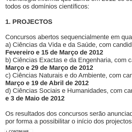
todos os domínios científicos:
1. PROJECTOS
Concursos abertos sequencialmente em quatr
a) Ciências da Vida e da Saúde, com candid
Fevereiro e 15 de Março de 2012
b) Ciências Exactas e da Engenharia, com c
Março e 29 de Março de 2012
c) Ciências Naturais e do Ambiente, com ca
Março e 19 de Abril de 2012
d) Ciências Sociais e Humanidades, com ca
e 3 de Maio de 2012
Os resultados dos concursos serão anunci
por forma a possibilitar o início dos project
CONTINUAR...