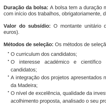
Duração da bolsa:
A bolsa tem a duração 
com início dos trabalhos, obrigatoriamente, 
Valor do subsídio:
O montante unitário d
euros).
Métodos de seleção:
Os métodos de seleção 
O curriculum dos candidatos;
O interesse académico e científico 
candidatos;
A integração dos projetos apresentados n
da Madeira;
O nível de excelência, qualidade da inves
acolhimento proposta, analisado o seu pr