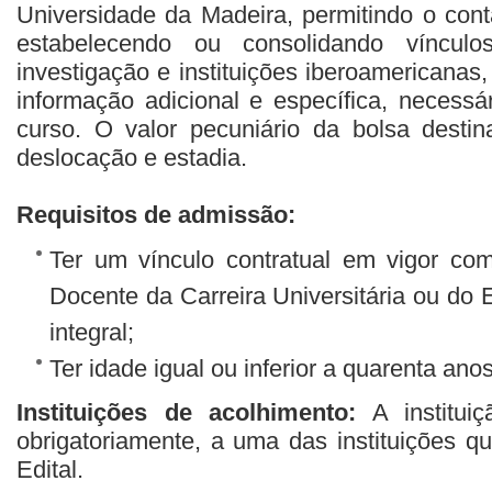
Universidade da Madeira, permitindo o con
estabelecendo ou consolidando víncul
investigação e instituições iberoamericanas,
informação adicional e específica, necessá
curso. O valor pecuniário da bolsa desti
deslocação e estadia.
Requisitos de admissão:
Ter um vínculo contratual em vigor c
Docente da Carreira Universitária ou do 
integral;
Ter idade igual ou inferior a quarenta anos
Instituições de acolhimento:
A instituiç
obrigatoriamente, a uma das instituições 
Edital.