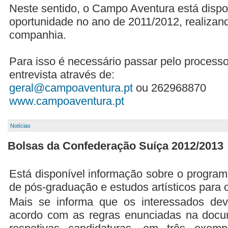
Neste sentido, o Campo Aventura está dispo
oportunidade no ano de 2011/2012, realizan
companhia.
Para isso é necessário passar pelo process
entrevista através de:
geral@campoaventura.pt
ou 262968870
www.campoaventura.pt
Notícias
Bolsas da Confederação Suíça 2012/2013
Está disponível informação sobre o progra
de pós-graduação e estudos artísticos para 
Mais se informa que os interessados de
acordo com as regras enunciadas na docu