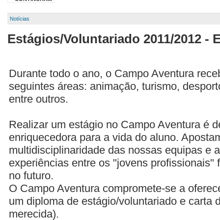
Notícias
Estágios/Voluntariado 2011/2012 
Durante todo o ano, o Campo Aventura rec
seguintes áreas: animação, turismo, desporto
entre outros.
Realizar um estágio no Campo Aventura é d
enriquecedora para a vida do aluno. Apost
multidisciplinaridade das nossas equipas e 
experiências entre os "jovens profissionais" 
no futuro.
O Campo Aventura compromete-se a oferecer
um diploma de estágio/voluntariado e cart
merecida).