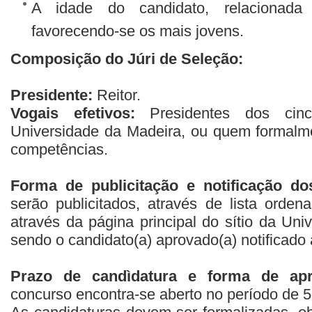
A idade do candidato, relacionada
favorecendo-se os mais jovens.
Composição do Júri de Seleção:
Presidente:
Reitor.
Vogais efetivos:
Presidentes dos cin
Universidade da Madeira, ou quem formalme
competências.
Forma de publicitação e notificação do
serão publicitados, através de lista ordena
através da página principal do sítio da Uni
sendo o candidato(a) aprovado(a) notificado a
Prazo de candìdatura e forma de apr
concurso encontra-se aberto no período de 5