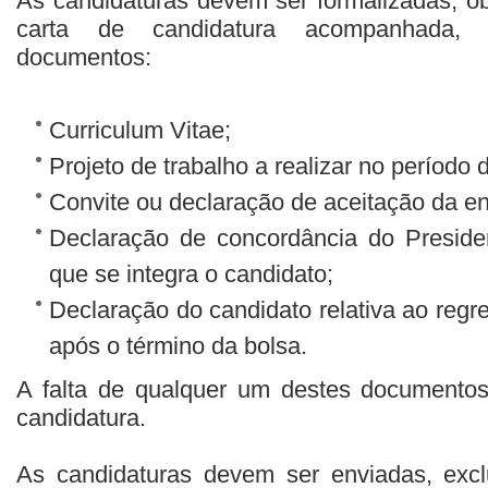
As candidaturas devem ser formalizadas, ob
carta de candidatura acompanhada, o
documentos:
Curriculum Vitae;
Projeto de trabalho a realizar no período
Convite ou declaração de aceitação da en
Declaração de concordância do Presid
que se integra o candidato;
Declaração do candidato relativa ao regre
após o término da bolsa.
A falta de qualquer um destes documentos 
candidatura.
As candidaturas devem ser enviadas, exclu