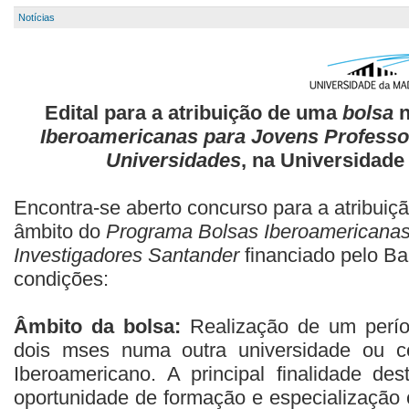
Notícias
Edital para a atribuição de uma
bolsa
Iberoamericanas para Jovens Professo
Universidades
, na Universidade
Encontra-se aberto concurso para a atribuiç
âmbito do
Programa Bolsas Iberoamericanas
Investigadores Santander
financiado pelo Ba
condições:
Âmbito da bolsa:
Realização de um perío
dois mses numa outra universidade ou c
Iberoamericano. A principal finalidade d
oportunidade de formação e especialização c