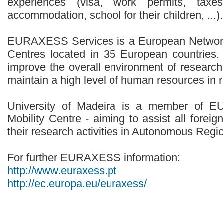
experiences (visa, work permits, taxes
accommodation, school for their children, ...).
EURAXESS Services is a European Network 
Centres located in 35 European countries. 
improve the overall environment of researche
maintain a high level of human resources in 
University of Madeira is a member o
Mobility Centre - aiming to assist all forei
their research activities in Autonomous Regi
For further EURAXESS information:
http://www.euraxess.pt
http://ec.europa.eu/euraxess/