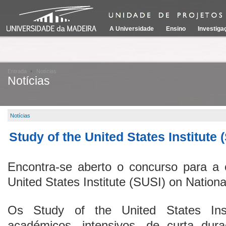
A Universidade
Ensino
Investiga
Entrada
Notícias
Notícias
Notícias
Study of the United States Institute 
Encontra-se aberto o concurso para a 
United States Institute (SUSI) on Nationa
Os Study of the United States Ins
académicos, intensivos, de curta dur