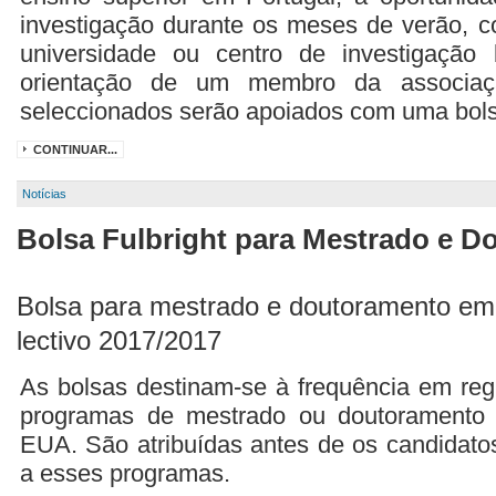
investigação durante os meses de verão,
universidade ou centro de investigaçã
orientação de um membro da associaçã
seleccionados serão apoiados com uma bols
CONTINUAR...
Notícias
Bolsa Fulbright para Mestrado e D
Bolsa para mestrado e doutoramento em
lectivo 2017/2017
As bolsas destinam-se à frequência em regi
programas de mestrado ou doutoramento 
EUA. São atribuídas antes de os candidato
a esses programas.