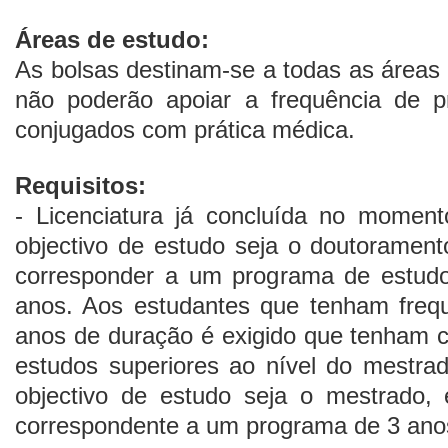
Áreas de estudo:
As bolsas destinam-se a todas as áreas 
não poderão apoiar a frequência de 
conjugados com prática médica.
Requisitos:
- Licenciatura já concluída no momen
objectivo de estudo seja o doutorament
corresponder a um programa de estud
anos. Aos estudantes que tenham freq
anos de duração é exigido que tenham 
estudos superiores ao nível do mestra
objectivo de estudo seja o mestrado, 
correspondente a um programa de 3 ano