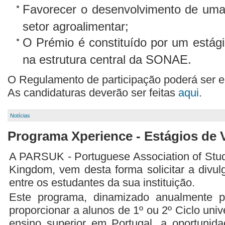
Favorecer o desenvolvimento de uma 
setor agroalimentar;
O Prémio é constituído por um estág
na estrutura central da SONAE.
O Regulamento de participação poderá ser e
As candidaturas deverão ser feitas
aqui
.
Notícias
Programa Xperience - Estágios de 
A PARSUK - Portuguese Association of Stud
Kingdom, vem desta forma solicitar a div
entre os estudantes da sua instituição.
Este programa, dinamizado anualmente 
proporcionar a alunos de 1º ou 2º Ciclo unive
ensino superior em Portugal, a oportunid