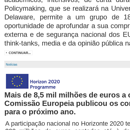
Policymaking, que se realizará na Univ
Delaware, permite a um grupo de 18
oportunidade de aprofundar a sua compr
externa e de segurança nacional dos EU
think-tanks, media e da opinião pública n
CONTINUAR...
Notícias
Mais de 8,5 mil milhões de euros a
Comissão Europeia publicou os co
para o próximo ano.
A participação nacional no Horizonte 2020 