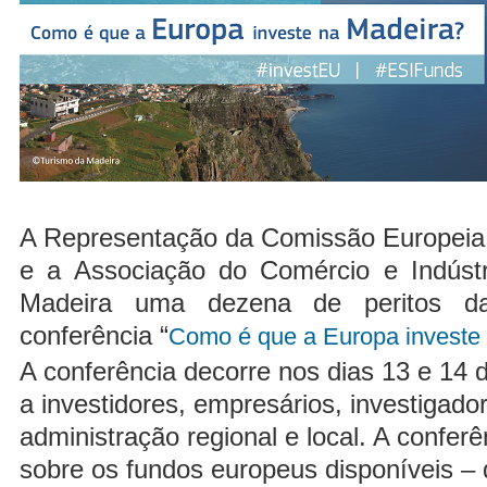
A Representação da Comissão Europeia,
e a Associação do Comércio e Indúst
Madeira uma dezena de peritos d
conferência “
Como é que a Europa investe
A conferência decorre nos dias 13 e 14 d
a investidores, empresários, investigado
administração regional e local. A confer
sobre os fundos europeus disponíveis –