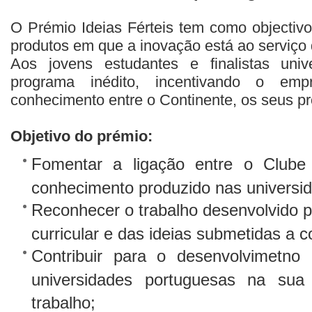
O Prémio Ideias Férteis tem como objectivo
produtos em que a inovação está ao serviço
Aos jovens estudantes e finalistas univ
programa inédito, incentivando o em
conhecimento entre o Continente, os seus pr
Objetivo do prémio:
Fomentar a ligação entre o Clube
conhecimento produzido nas universi
Reconhecer o trabalho desenvolvido p
curricular e das ideias submetidas a 
Contribuir para o desenvolvimetno
universidades portuguesas na su
trabalho;