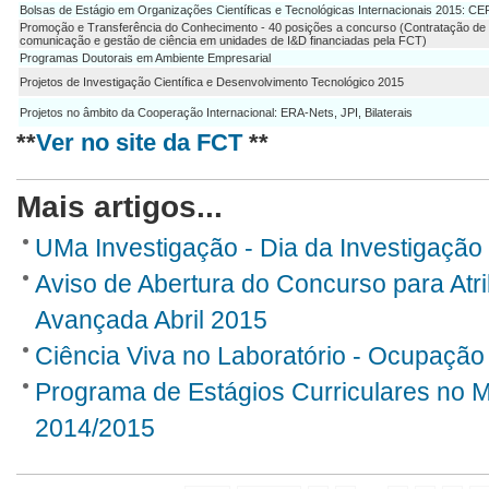
Bolsas de Estágio em Organizações Científicas e Tecnológicas Internacionais 2015: 
Promoção e Transferência do Conhecimento - 40 posições a concurso (Contratação de 
comunicação e gestão de ciência em unidades de I&D financiadas pela FCT)
Programas Doutorais em Ambiente Empresarial
Projetos de Investigação Científica e Desenvolvimento Tecnológico 2015
Projetos no âmbito da Cooperação Internacional: ERA-Nets, JPI, Bilaterais
**
Ver no site da FCT
**
Mais artigos...
UMa Investigação - Dia da Investigaçã
Aviso de Abertura do Concurso para At
Avançada Abril 2015
Ciência Viva no Laboratório - Ocupação
Programa de Estágios Curriculares no
2014/2015