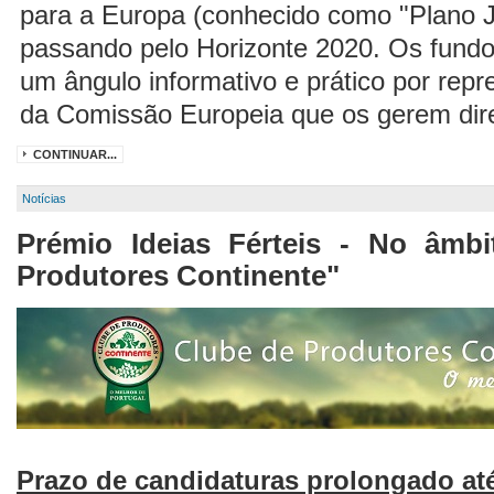
para a Europa (conhecido como "Plano Ju
passando pelo Horizonte 2020. Os fundo
um ângulo informativo e prático por rep
da Comissão Europeia que os gerem dir
CONTINUAR...
Notícias
Prémio Ideias Férteis - No âmb
Produtores Continente"
Prazo de candidaturas prolongado at