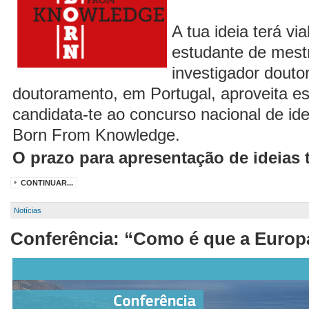
A tua ideia terá vi
estudante de mest
investigador douto
doutoramento, em Portugal, aproveita es
candidata-te ao concurso nacional de id
Born From Knowledge.
O prazo para apresentação de ideias t
CONTINUAR...
Notícias
Conferência: “Como é que a Europa