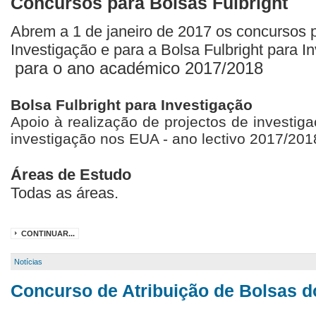
Concursos para Bolsas Fulbright
Abrem a 1 de janeiro de 2017 os concursos p
Investigação e para a Bolsa Fulbright para 
para o ano académico 2017/2018
Bolsa Fulbright para Investigação
Apoio à realização de projectos de investig
investigação nos EUA - ano lectivo 2017/201
Áreas de Estudo
Todas as áreas.
CONTINUAR...
Notícias
Concurso de Atribuição de Bolsas d