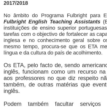
2017/2018
No âmbito do Programa Fulbright para Es
Fulbright English Teaching Assistants
(E
instituições de ensino superior portuguesas
tarefas com o objectivo de fortalecer as cap
inglesa e no conhecimento geral sobre 
mesmo tempo, procura-se que os ETA me
língua e da cultura do país de acolhimento.
Os ETA, pelo facto de, sendo american
inglês, funcionam como um recurso na 
aos professores no que diz respeito n
também, de outras matérias que even
inglês.
Podem também facultar serviços i