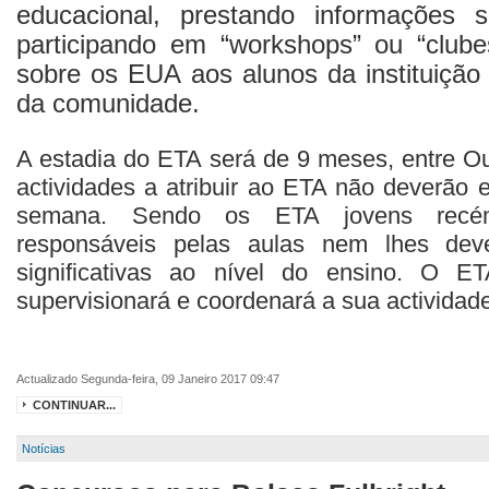
educacional, prestando informações
participando em “workshops” ou “clube
sobre os EUA aos alunos da instituição
da comunidade.
A estadia do ETA será de 9 meses, entre O
actividades a atribuir ao ETA não deverão 
semana. Sendo os ETA jovens recém-
responsáveis pelas aulas nem lhes deve
significativas ao nível do ensino. O 
supervisionará e coordenará a sua actividad
Actualizado Segunda-feira, 09 Janeiro 2017 09:47
CONTINUAR...
Notícias