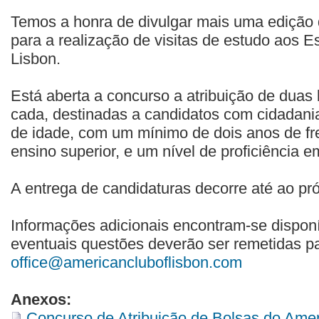
Temos a honra de divulgar mais uma edição 
para a realização de visitas de estudo aos 
Lisbon.
Está aberta a concurso a atribuição de duas
cada, destinadas a candidatos com cidadania
de idade, com um mínimo de dois anos de fre
ensino superior, e um nível de proficiência em
A entrega de candidaturas decorre até ao pr
Informações adicionais encontram-se dispon
eventuais questões deverão ser remetidas pa
office@americancluboflisbon.com
Anexos:
Concurso de Atribuição de Bolsas do Ameri