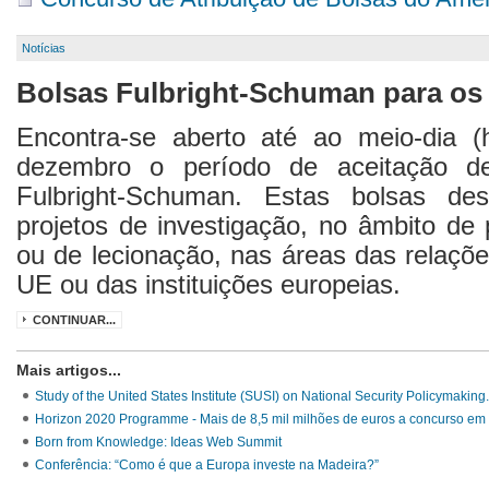
Notícias
Bolsas Fulbright-Schuman para o
Encontra-se aberto até ao meio-dia 
dezembro o período de aceitação de
Fulbright-Schuman. Estas bolsas de
projetos de investigação, no âmbito de
ou de lecionação, nas áreas das relaçõe
UE ou das instituições europeias.
CONTINUAR...
Mais artigos...
Study of the United States Institute (SUSI) on National Security Policymaking.
Horizon 2020 Programme - Mais de 8,5 mil milhões de euros a concurso em
Born from Knowledge: Ideas Web Summit
Conferência: “Como é que a Europa investe na Madeira?”