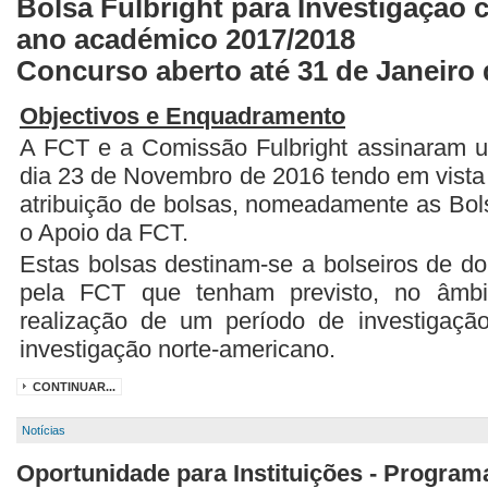
Bolsa Fulbright para Investigação 
ano académico 2017/2018
Concurso aberto até 31 de Janeiro 
Objectivos e Enquadramento
A FCT e a Comissão Fulbright assinaram
dia 23 de Novembro de 2016 tendo em vist
atribuição de bolsas, nomeadamente as Bols
o Apoio da FCT.
Estas bolsas destinam-se a bolseiros de do
pela FCT que tenham previsto, no âmbi
realização de um período de investigaçã
investigação norte-americano.
CONTINUAR...
Notícias
Oportunidade para Instituições - Programa