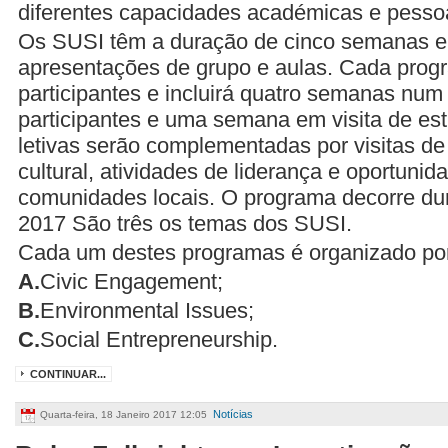
diferentes capacidades académicas e pesso
Os SUSI têm a duração de cinco semanas e 
apresentações de grupo e aulas. Cada progr
participantes e incluirá quatro semanas nu
participantes e uma semana em visita de est
letivas serão complementadas por visitas de 
cultural, atividades de liderança e oportunid
comunidades locais. O programa decorre dur
2017 São três os temas dos SUSI.
Cada um destes programas é organizado por
A.
Civic Engagement;
B.
Environmental Issues;
C.
Social Entrepreneurship.
CONTINUAR...
Notícias
Quarta-feira, 18 Janeiro 2017 12:05