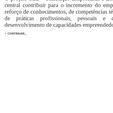
central contribuir para o incremento do e
reforço de conhecimentos, de competências té
de práticas profissionais, pessoais e
desenvolvimento de capacidades empreendedor
CONTINUAR...