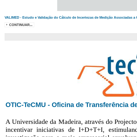
VALIMED - Estudo e Validação do Cálculo de Incertezas de Medição Associadas a 
CONTINUAR...
OTIC-TeCMU - Oficina de Transferência d
A Universidade da Madeira, através do Projec
incentivar iniciativas de I+D+T+I, estimulan