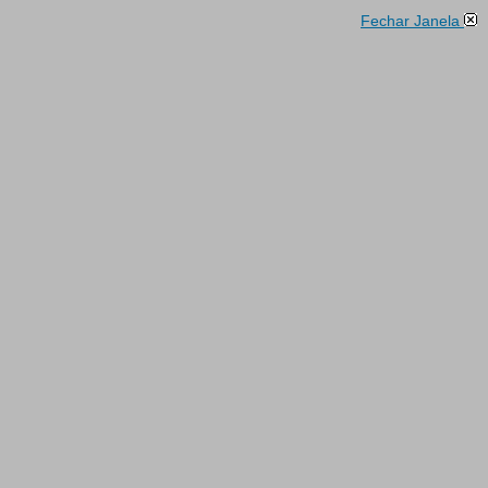
Fechar Janela