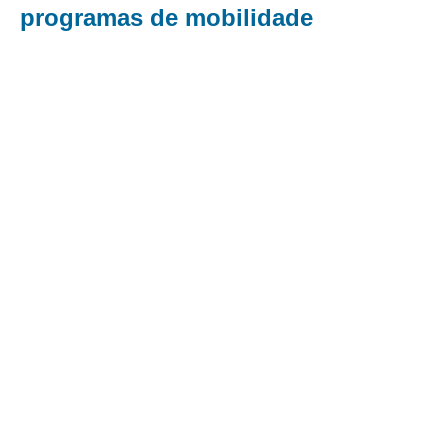
programas de mobilidade