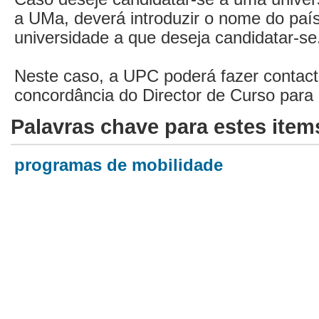
a UMa, deverá introduzir o nome do paí
universidade a que deseja candidatar-se
Neste caso, a UPC poderá fazer contac
concordância do Director de Curso para
Palavras chave para estes item
programas de mobilidade