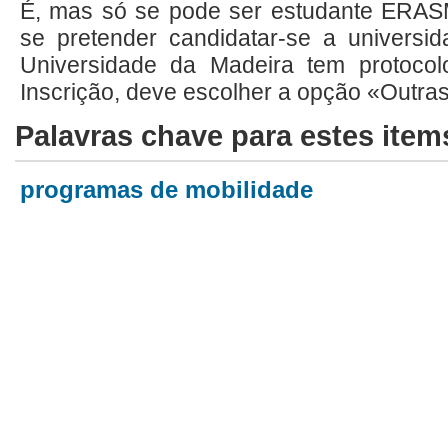
É, mas só se pode ser estudante ERAS
se pretender candidatar-se a universi
Universidade da Madeira tem protoco
Inscrição, deve escolher a opção «Outra
Palavras chave para estes item
programas de mobilidade